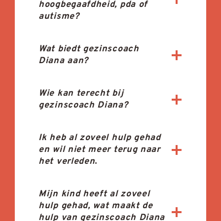
hoogbegaafdheid, pda of
autisme?
Wat biedt gezinscoach
Diana aan?
Wie kan terecht bij
gezinscoach Diana?
Ik heb al zoveel hulp gehad
en wil niet meer terug naar
het verleden
.
Mijn kind heeft al zoveel
hulp gehad, wat maakt de
hulp van gezinscoach Diana