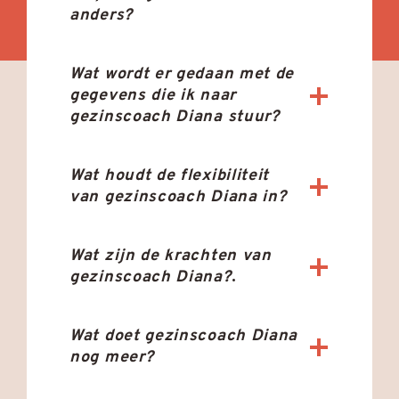
anders?
Wat wordt er gedaan met de
gegevens die ik naar
gezinscoach Diana stuur?
Wat houdt de flexibiliteit
van gezinscoach Diana in?
Wat zijn de krachten van
gezinscoach Diana?
.
Wat doet gezinscoach Diana
nog meer?