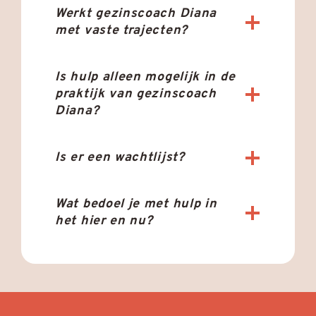
Werkt gezinscoach Diana
met vaste trajecten?
Is hulp alleen mogelijk in de
praktijk van gezinscoach
Diana?
Is er een wachtlijst?
Wat bedoel je met hulp in
het hier en nu?