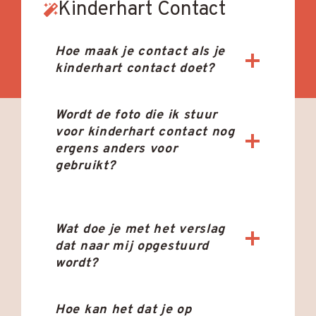
Kinderhart Contact
Hoe maak je contact als je
kinderhart contact doet?
Wordt de foto die ik stuur
voor kinderhart contact nog
ergens anders voor
gebruikt?
Wat doe je met het verslag
dat naar mij opgestuurd
wordt?
Hoe kan het dat je op