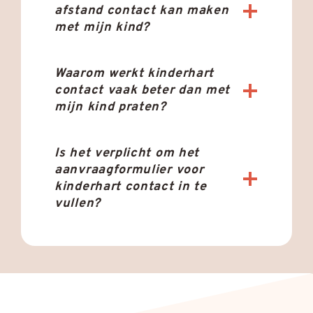
afstand contact kan maken
met mijn kind?
Waarom werkt kinderhart
contact vaak beter dan met
mijn kind praten?
Is het verplicht om het
aanvraagformulier voor
kinderhart contact in te
vullen?