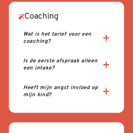
Coaching
Wat is het tarief voor een
coaching?
Is de eerste afspraak alleen
een intake?
Heeft mijn angst invloed op
mijn kind?