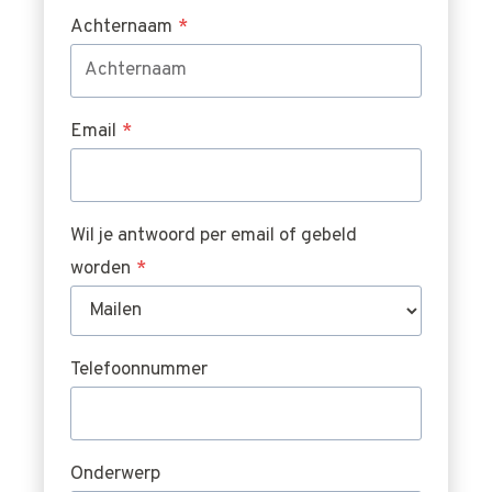
Achternaam
*
Email
*
Wil je antwoord per email of gebeld
worden
*
Telefoonnummer
Onderwerp