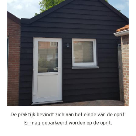
De praktijk bevindt zich aan het einde van de oprit.
Er mag geparkeerd worden op de oprit.