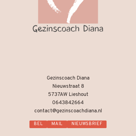
Gezinscoach Diana
Nieuwstraat 8
5737AW Lieshout
0643842664
contact@gezinscoachdiana.nl
BEL
MAIL
NIEUWSBRIEF