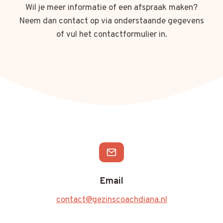
Wil je meer informatie of een afspraak maken?
Neem dan contact op via onderstaande gegevens
of vul het contactformulier in.
Email
contact@gezinscoachdiana.nl