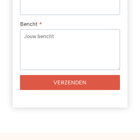
Bericht
*
VERZENDEN