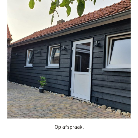
Op afspraak.