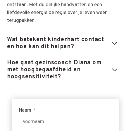
ontstaan. Met duidelijke handvatten en een
liefdevolle energie de regie over je leven weer
terugpakken.
Wat betekent kinderhart contact
en hoe kan dit helpen?
Hoe gaat gezinscoach Diana om
met hoogbegaafdheid en
hoogsensitiviteit?
Naam
*