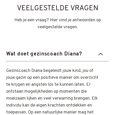
VEELGESTELDE VRAGEN
Heb je een vraag? Hier vind je antwoorden op
veelgestelde vragen.
Wat doet gezinscoach Diana?
Gezinscoach Diana begeleidt jouw kind, jou of
jouw gezin op een positieve manier om overzicht
te krijgen en angsten los te kunnen laten. Er
ontstaan mogelijkheden op momenten die
moeizaam lijken en veel verwarring brengen. Elk
individu kan de eigen krachten ontdekken en
toepassen. Op een natuurlijke manier mag het