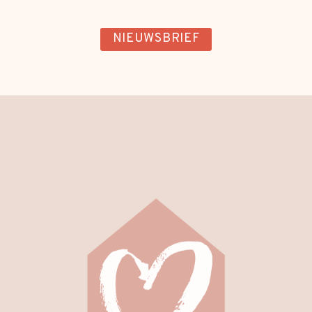
NIEUWSBRIEF