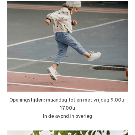
Openingstijden: maandag tot en met vrijdag 9.00u-
17.00u
In de avond in overleg